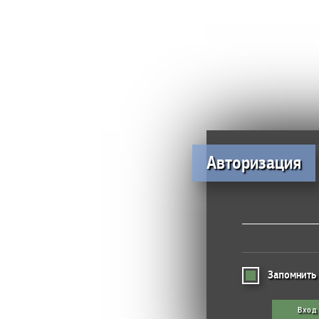
Авторизация
Запомнить