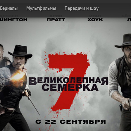
Сериалы
Мультфильмы
Передачи и шоу