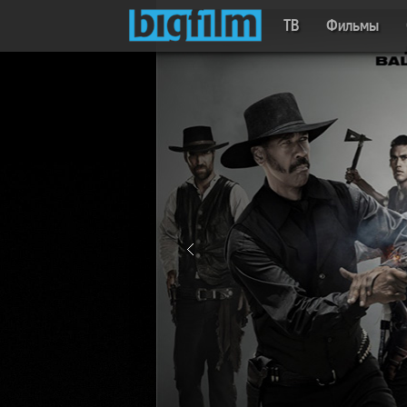
ТВ
Фильмы