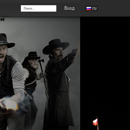
Вход
ru