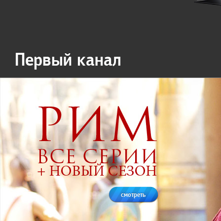
Первый канал
смотреть