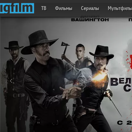
ТВ
Фильмы
Сериалы
Мультфил