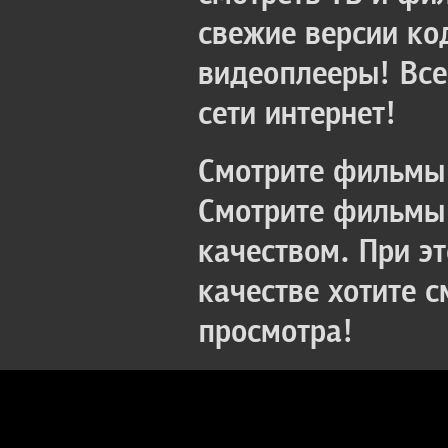
свежие версии ко
видеоплееры! Все
сети интернет!
Смотрите фильмы 
Смотрите фильмы 
качеством. При э
качестве хотите 
просмотра!