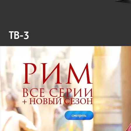
ТВ-3
смотреть