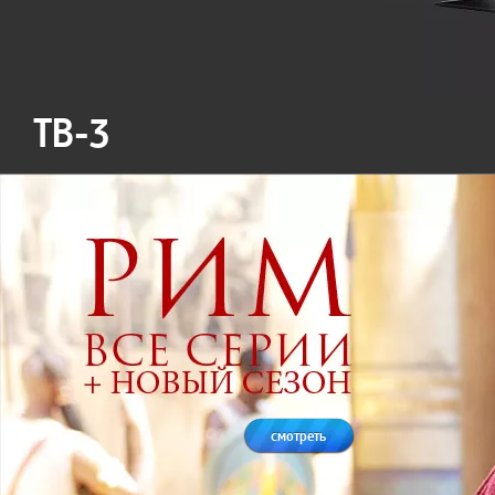
ТВ-3
смотреть