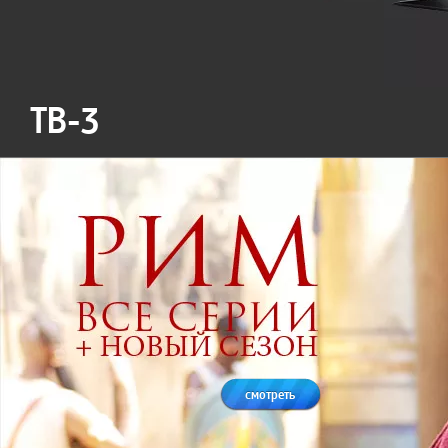
ТВ-3
смотреть