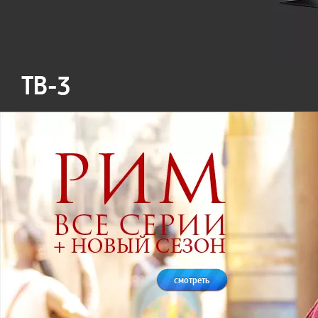
ТВ-3
смотреть