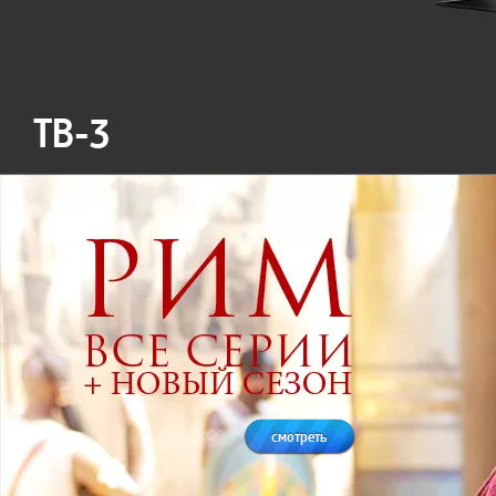
ТВ-3
смотреть