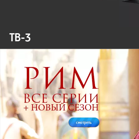
ТВ-3
смотреть