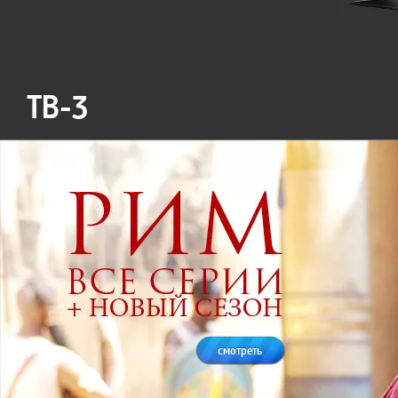
ТВ-3
смотреть