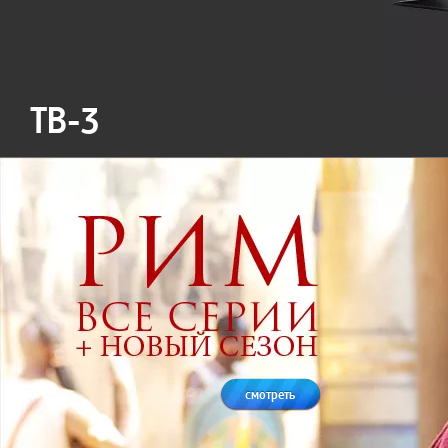
ТВ-3
смотреть