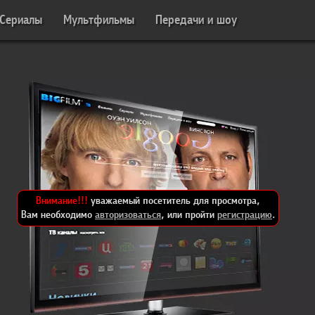
Сериалы
Мультфильмы
Передачи и шоу
Внимание!!!
уважаемый посетитель для просмотра,
Вам необходимо
авторизоваться
, или пройти
регистрацию
.