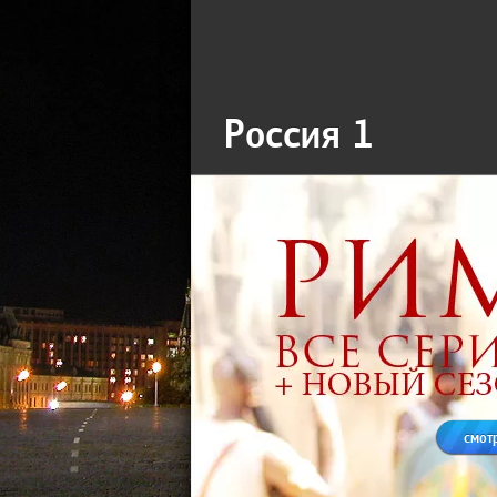
Россия 1
смот