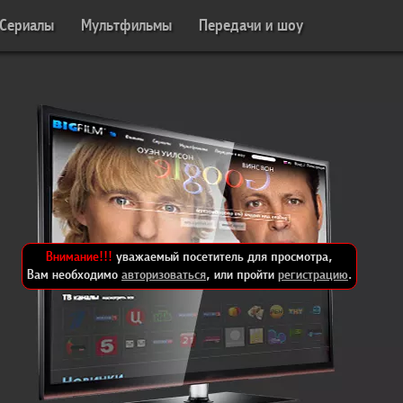
Сериалы
Мультфильмы
Передачи и шоу
Внимание!!!
уважаемый посетитель для просмотра,
Вам необходимо
авторизоваться
, или пройти
регистрацию
.