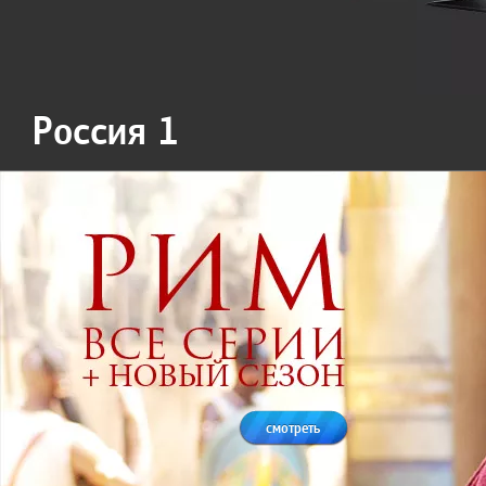
Россия 1
смотреть