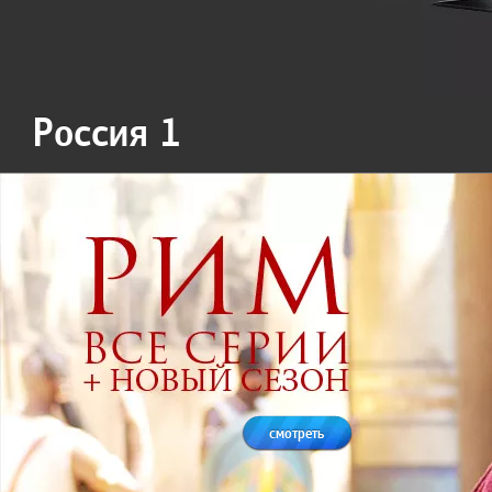
Россия 1
смотреть