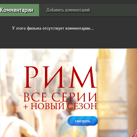
Комментарии
Добавить комментарий
У этого фильма отсутствует комментарии...
смотреть