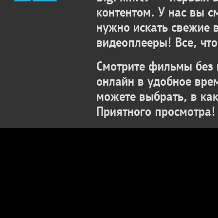
контентом. У нас вы с
нужно искать свежие 
видеоплееры! Все, что
Смотрите фильмы без 
онлайн в удобное вре
можете выбрать, в ка
Приятного просмотра!