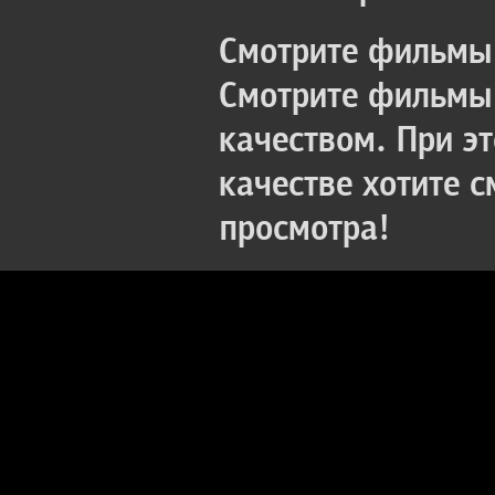
Смотрите фильмы 
Смотрите фильмы 
качеством. При э
качестве хотите 
просмотра!