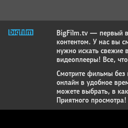
BigFilm.tv — первый
контентом. У нас вы с
нужно искать свежие 
видеоплееры! Все, что
Смотрите фильмы без 
онлайн в удобное вре
можете выбрать, в ка
Приятного просмотра!