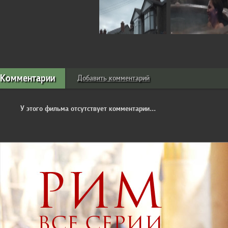
Комментарии
Добавить комментарий
У этого фильма отсутствует комментарии...