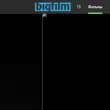
ТВ
Фильмы