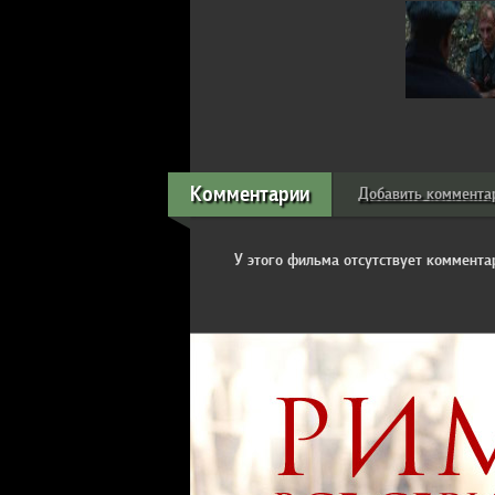
Комментарии
Добавить коммента
У этого фильма отсутствует комментар