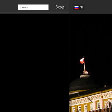
Вход
ru