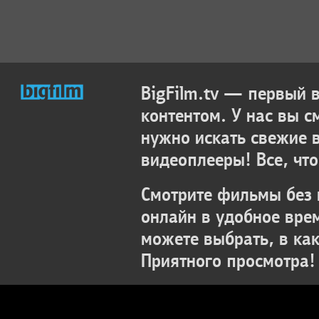
BigFilm.tv — первый
контентом. У нас вы с
нужно искать свежие 
видеоплееры! Все, что
Смотрите фильмы без 
онлайн в удобное вре
можете выбрать, в ка
Приятного просмотра!