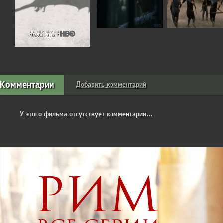
Комментарии
Добавить комментарий
У этого фильма отсутствует комментарии...