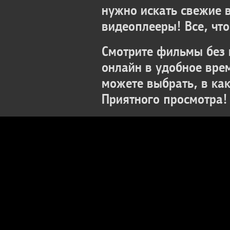
нужно искать свежие 
видеоплееры! Все, что
Смотрите фильмы без 
онлайн в удобное вре
можете выбрать, в ка
Приятного просмотра!