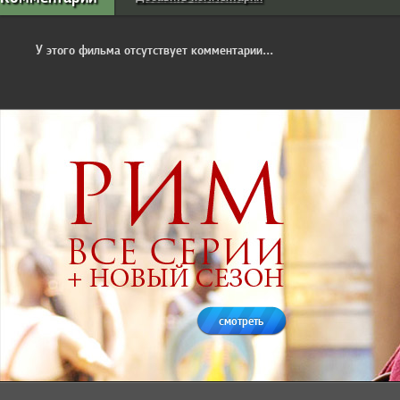
У этого фильма отсутствует комментарии...
смотреть