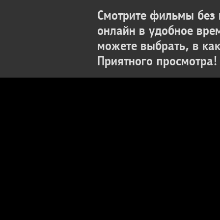
Смотрите фильмы без 
онлайн в удобное вре
можете выбрать, в ка
Приятного просмотра!