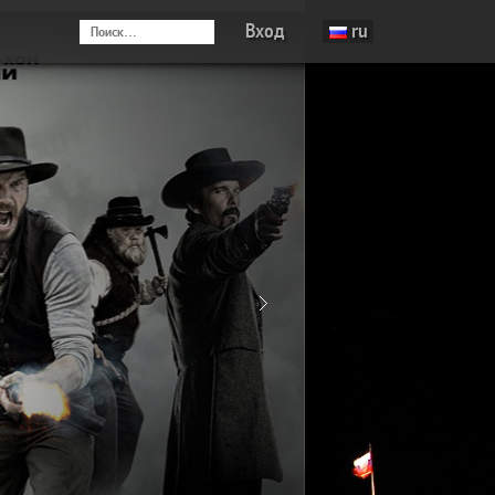
Вход
ru