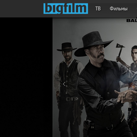
ТВ
Фильмы