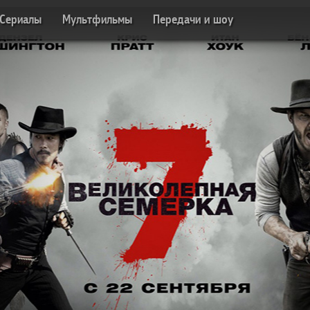
Сериалы
Мультфильмы
Передачи и шоу