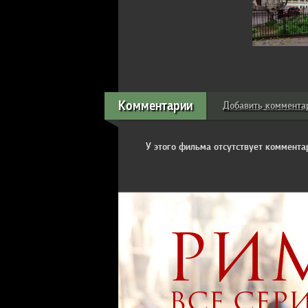
Комментарии
Добавить коммента
У этого фильма отсутствует комментар