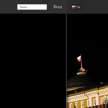
Вход
ru