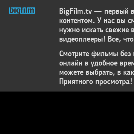
BigFilm.tv — первый
контентом. У нас вы с
нужно искать свежие 
видеоплееры! Все, что
Смотрите фильмы без 
онлайн в удобное вре
можете выбрать, в ка
Приятного просмотра!