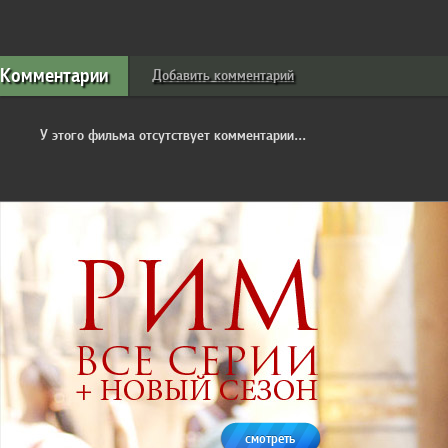
Комментарии
Добавить комментарий
У этого фильма отсутствует комментарии...
смотреть