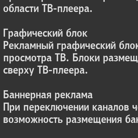
области ТВ-плеера.
Графический блок
Рекламный графический блок
просмотра ТВ. Блоки размеща
сверху ТВ-плеера.
Баннерная реклама
При переключении каналов ч
возможность размещения ба