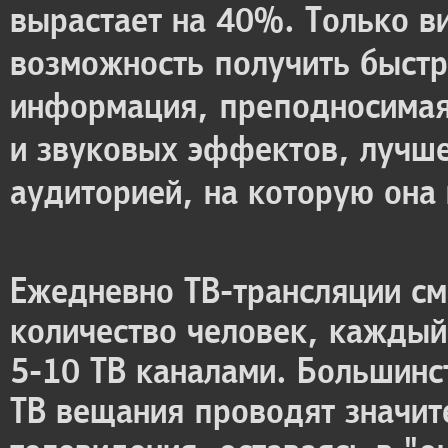
вырастает на 40%. Только в
возможность получить быстр
информация, преподносимая
и звуковых эффектов, лучше
аудиторией, на которую она
Ежедневно ТВ-трансляции см
количество человек, каждый
5-10 ТВ каналами. Большинс
ТВ вещания проводят значит