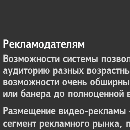
Рекламодателям
Возможности системы позво
аудиторию разных возрастны
возможности очень обширны 
или банера до полноценной 
Размещение видео-рекламы -
сегмент рекламного рынка, 