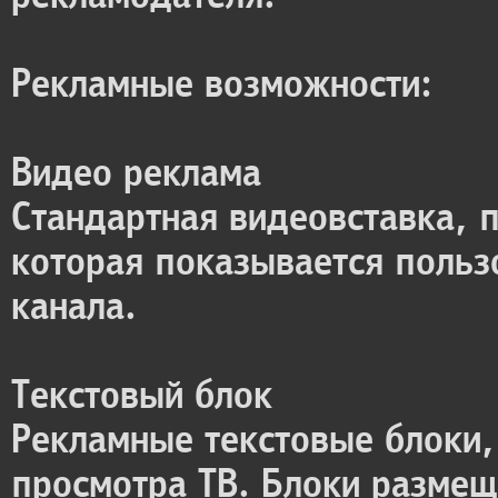
Рекламные возможности:
Видео реклама
Стандартная видеовставка, 
которая показывается польз
канала.
Текстовый блок
Рекламные текстовые блоки,
просмотра ТВ. Блоки размещ