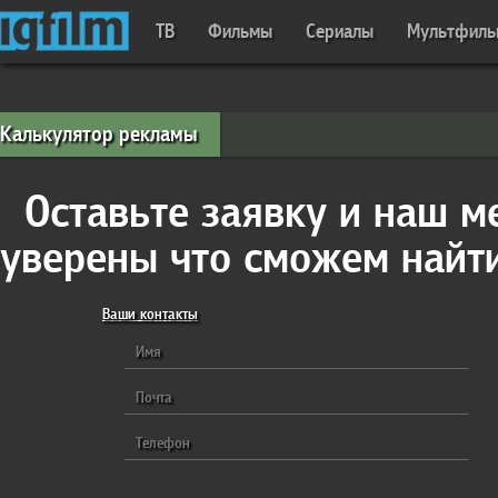
ТВ
Фильмы
Сериалы
Мультфил
Калькулятор рекламы
Оставьте заявку и наш м
уверены что сможем найт
Ваши контакты