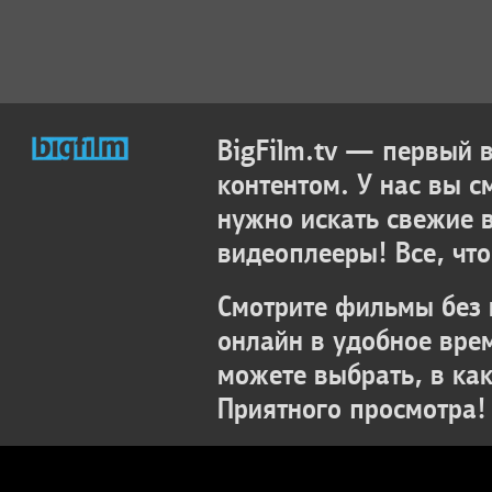
BigFilm.tv — первый
контентом. У нас вы с
нужно искать свежие 
видеоплееры! Все, что
Смотрите фильмы без 
онлайн в удобное вре
можете выбрать, в ка
Приятного просмотра!