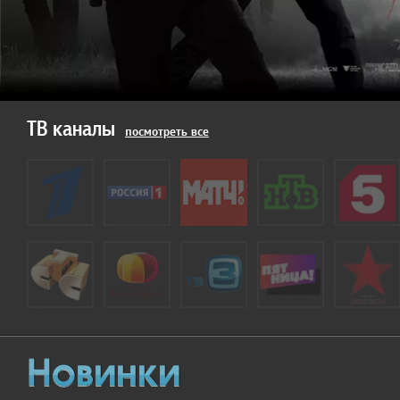
ТВ каналы
посмотреть все