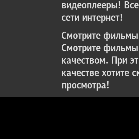
видеоплееры! Все
сети интернет!
Смотрите фильмы 
Смотрите фильмы 
качеством. При э
качестве хотите 
просмотра!