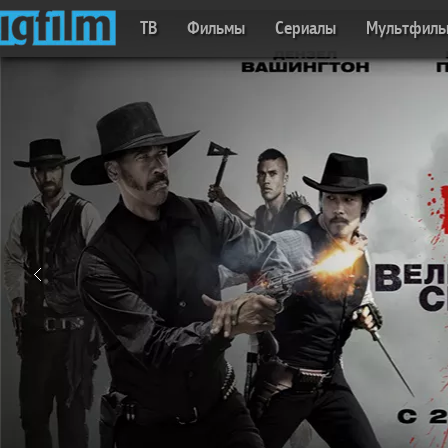
ТВ
Фильмы
Сериалы
Мультфил