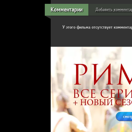
Комментарии
Добавить коммента
У этого фильма отсутствует комментар
смот