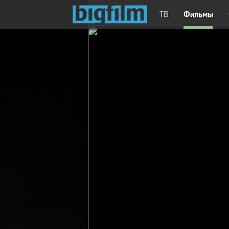
ТВ
Фильмы