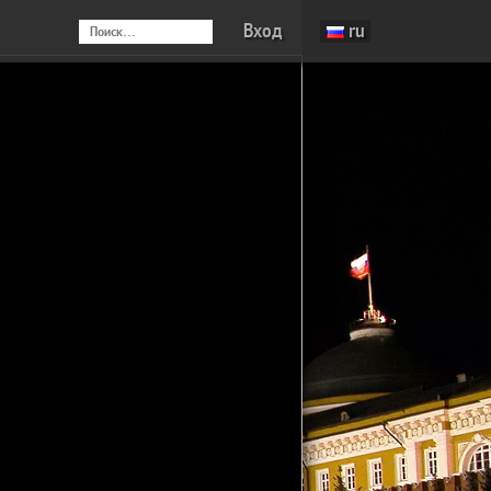
Вход
ru