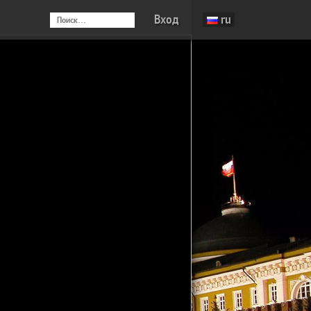
Вход
ru