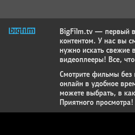
BigFilm.tv — первый
контентом. У нас вы с
нужно искать свежие 
видеоплееры! Все, что
Смотрите фильмы без 
онлайн в удобное вре
можете выбрать, в ка
Приятного просмотра!