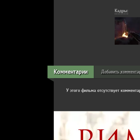
Кадры:
Комментарии
Добавить коммента
У этого фильма отсутствует комментар