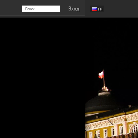
Вход
ru