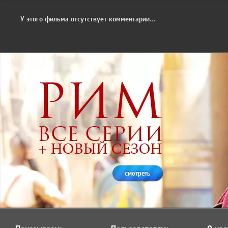
У этого фильма отсутствует комментарии...
смотреть