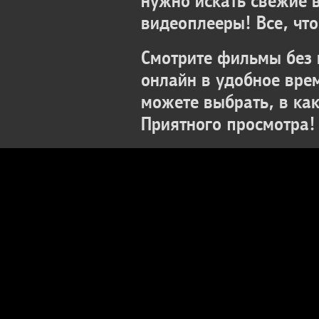
нужно искать свежие 
видеоплееры! Все, что
Смотрите фильмы без 
онлайн в удобное вре
можете выбрать, в ка
Приятного просмотра!