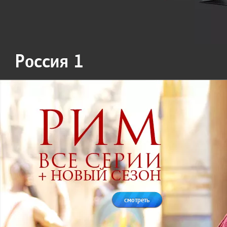
Россия 1
смотреть