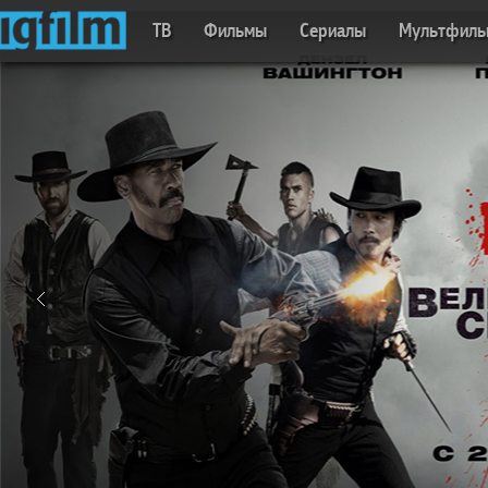
ТВ
Фильмы
Сериалы
Мультфил