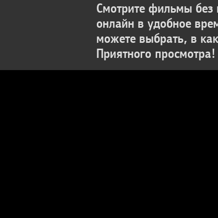
Смотрите фильмы без 
онлайн в удобное вре
можете выбрать, в ка
Приятного просмотра!