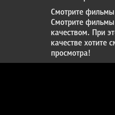
Смотрите фильмы 
Смотрите фильмы 
качеством. При э
качестве хотите 
просмотра!