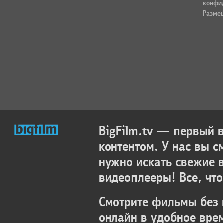
конфи
Разме
BigFilm.tv — первый
контентом. У нас вы с
нужно искать свежие 
видеоплееры! Все, что
Смотрите фильмы без 
онлайн в удобное вре