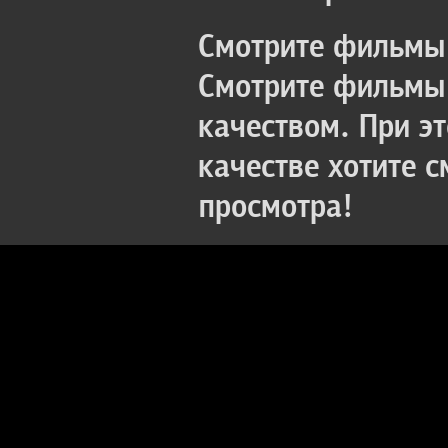
Смотрите фильмы 
Смотрите фильмы 
качеством. При э
качестве хотите 
просмотра!