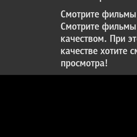
Смотрите фильмы 
Смотрите фильмы 
качеством. При э
качестве хотите 
просмотра!