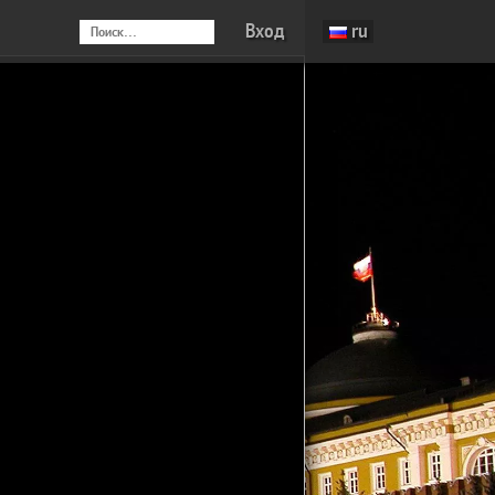
Вход
ru