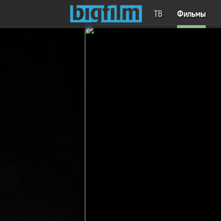
ТВ
Фильмы