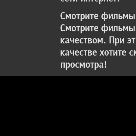
Смотрите фильмы 
Смотрите фильмы 
качеством. При э
качестве хотите 
просмотра!