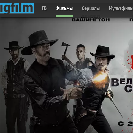
ТВ
Фильмы
Сериалы
Мультфил