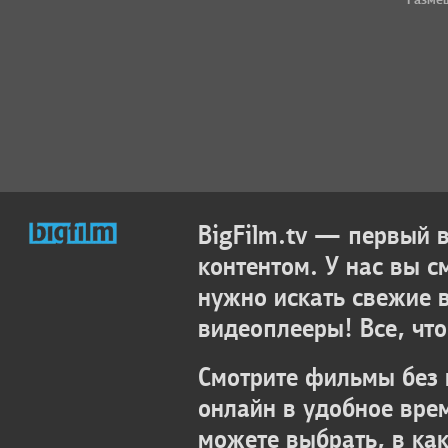
BigFilm.tv — первый
контентом. У нас вы с
нужно искать свежие 
видеоплееры! Все, что
Смотрите фильмы без 
онлайн в удобное вре
можете выбрать, в ка