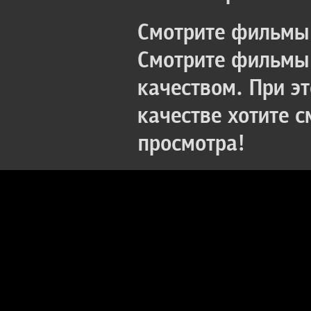
Смотрите фильмы 
Смотрите фильмы 
качеством. При э
качестве хотите 
просмотра!