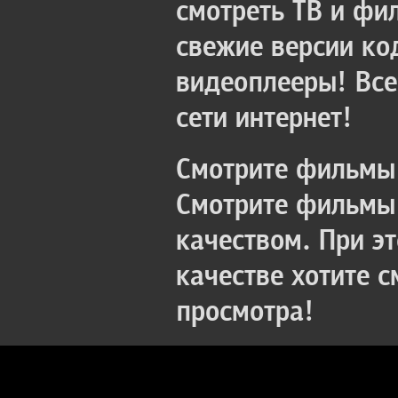
смотреть ТВ и фи
свежие версии ко
видеоплееры! Все
сети интернет!
Смотрите фильмы 
Смотрите фильмы 
качеством. При э
качестве хотите 
просмотра!