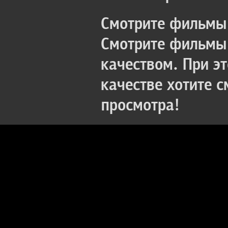
Смотрите фильмы 
Смотрите фильмы 
качеством. При э
качестве хотите 
просмотра!