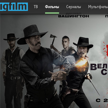
ТВ
Фильмы
Сериалы
Мультфил