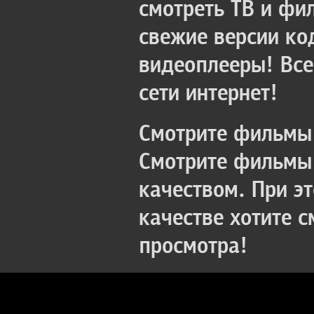
смотреть ТВ и фи
свежие версии ко
видеоплееры! Все
сети интернет!
Смотрите фильмы 
Смотрите фильмы 
качеством. При э
качестве хотите 
просмотра!