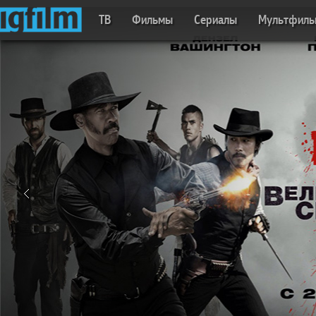
ТВ
Фильмы
Сериалы
Мультфил