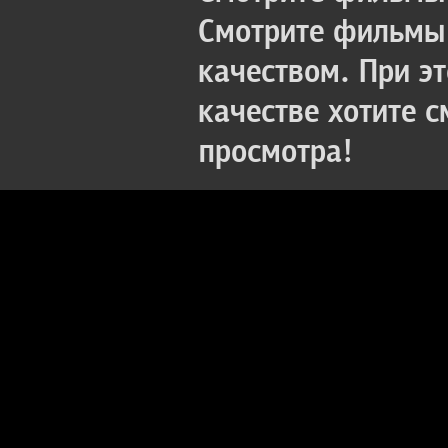
Смотрите фильмы 
качеством. При э
качестве хотите 
просмотра!