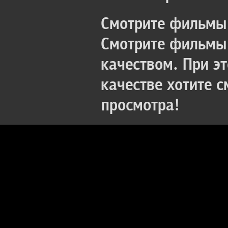
Смотрите фильмы 
Смотрите фильмы 
качеством. При э
качестве хотите 
просмотра!