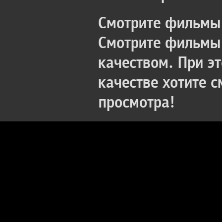
Смотрите фильмы 
Смотрите фильмы 
качеством. При э
качестве хотите 
просмотра!