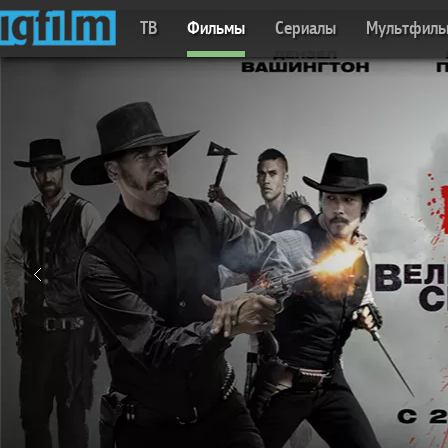
ТВ
Фильмы
Сериалы
Мультфил